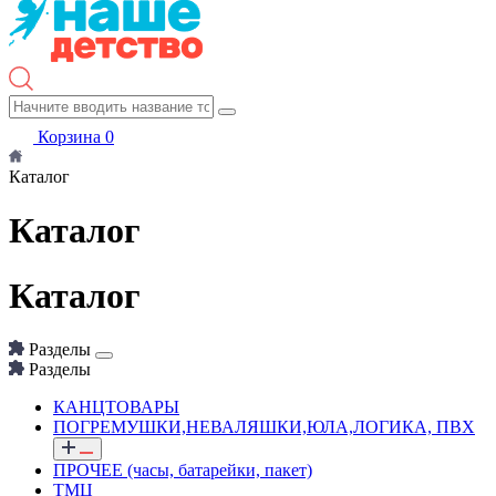
Корзина
0
Каталог
Каталог
Каталог
Разделы
Разделы
КАНЦТОВАРЫ
ПОГРЕМУШКИ,НЕВАЛЯШКИ,ЮЛА,ЛОГИКА, ПВХ
ПРОЧЕЕ (часы, батарейки, пакет)
ТМЦ