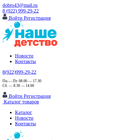
dobro43@mail.ru
8 (922) 999-29-22
Войти
Регистрация
Новости
Контакты
8(922)999-29-22
Пн.— Пт. 08.00 — 17.30
Сб. — 8.30 — 14.00
Войти
Регистрация
Каталог товаров
Каталог
Новости
Контакты