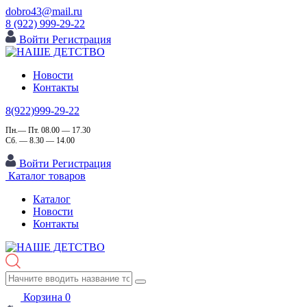
dobro43@mail.ru
8 (922) 999-29-22
Войти
Регистрация
Новости
Контакты
8(922)999-29-22
Пн.— Пт. 08.00 — 17.30
Сб. — 8.30 — 14.00
Войти
Регистрация
Каталог товаров
Каталог
Новости
Контакты
Корзина
0