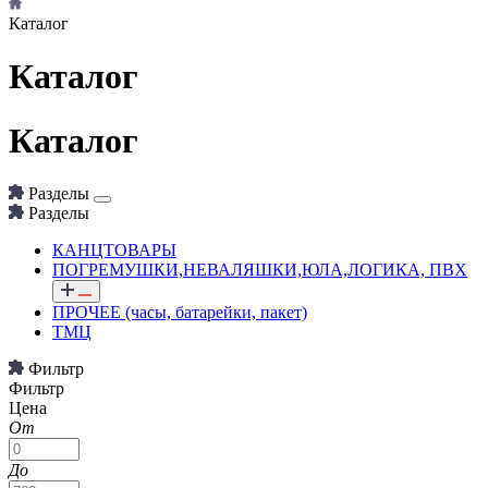
Каталог
Каталог
Каталог
Разделы
Разделы
КАНЦТОВАРЫ
ПОГРЕМУШКИ,НЕВАЛЯШКИ,ЮЛА,ЛОГИКА, ПВХ
ПРОЧЕЕ (часы, батарейки, пакет)
ТМЦ
Фильтр
Фильтр
Цена
От
До