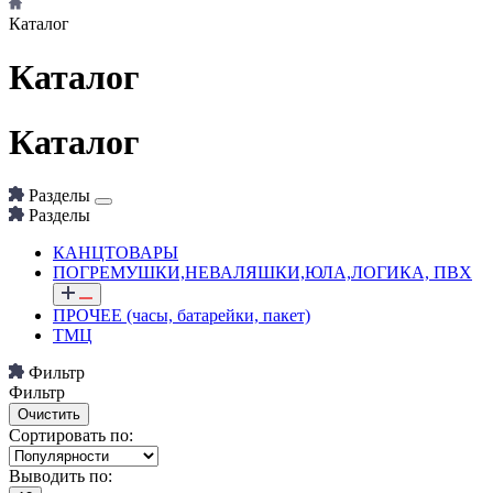
Каталог
Каталог
Каталог
Разделы
Разделы
КАНЦТОВАРЫ
ПОГРЕМУШКИ,НЕВАЛЯШКИ,ЮЛА,ЛОГИКА, ПВХ
ПРОЧЕЕ (часы, батарейки, пакет)
ТМЦ
Фильтр
Фильтр
Сортировать по:
Выводить по: