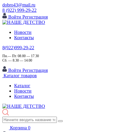
dobro43@mail.ru
8 (922) 999-29-22
Войти
Регистрация
Новости
Контакты
8(922)999-29-22
Пн.— Пт. 08.00 — 17.30
Сб. — 8.30 — 14.00
Войти
Регистрация
Каталог товаров
Каталог
Новости
Контакты
Корзина
0