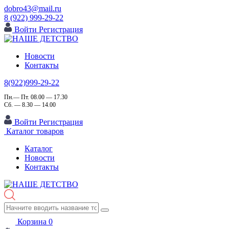
dobro43@mail.ru
8 (922) 999-29-22
Войти
Регистрация
Новости
Контакты
8(922)999-29-22
Пн.— Пт. 08.00 — 17.30
Сб. — 8.30 — 14.00
Войти
Регистрация
Каталог товаров
Каталог
Новости
Контакты
Корзина
0