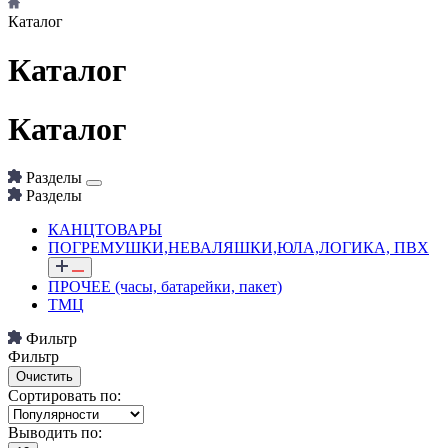
Каталог
Каталог
Каталог
Разделы
Разделы
КАНЦТОВАРЫ
ПОГРЕМУШКИ,НЕВАЛЯШКИ,ЮЛА,ЛОГИКА, ПВХ
ПРОЧЕЕ (часы, батарейки, пакет)
ТМЦ
Фильтр
Фильтр
Сортировать по:
Выводить по: