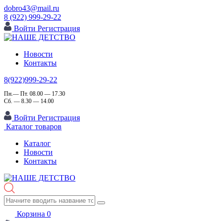
dobro43@mail.ru
8 (922) 999-29-22
Войти
Регистрация
Новости
Контакты
8(922)999-29-22
Пн.— Пт. 08.00 — 17.30
Сб. — 8.30 — 14.00
Войти
Регистрация
Каталог товаров
Каталог
Новости
Контакты
Корзина
0