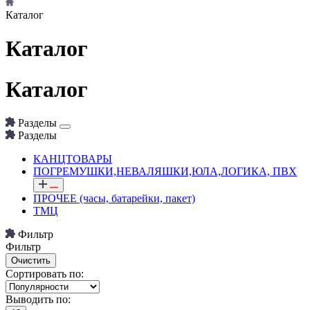
Каталог
Каталог
Каталог
Разделы
Разделы
КАНЦТОВАРЫ
ПОГРЕМУШКИ,НЕВАЛЯШКИ,ЮЛА,ЛОГИКА, ПВХ
ПРОЧЕЕ (часы, батарейки, пакет)
ТМЦ
Фильтр
Фильтр
Сортировать по:
Выводить по: