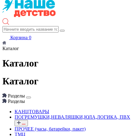
Корзина
0
Каталог
Каталог
Каталог
Разделы
Разделы
КАНЦТОВАРЫ
ПОГРЕМУШКИ,НЕВАЛЯШКИ,ЮЛА,ЛОГИКА, ПВХ
ПРОЧЕЕ (часы, батарейки, пакет)
ТМЦ