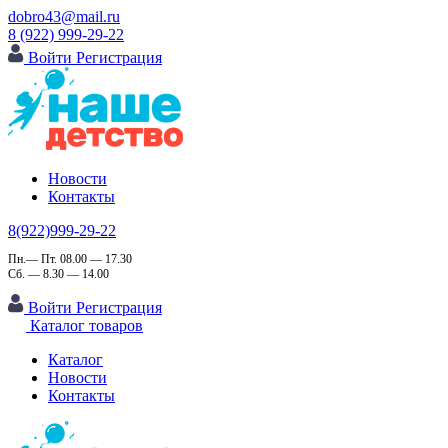
dobro43@mail.ru
8 (922) 999-29-22
Войти
Регистрация
Новости
Контакты
8(922)999-29-22
Пн.— Пт. 08.00 — 17.30
Сб. — 8.30 — 14.00
Войти
Регистрация
Каталог товаров
Каталог
Новости
Контакты