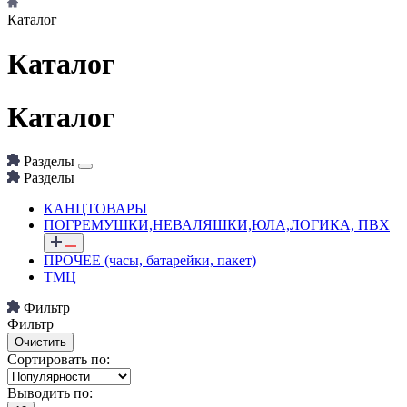
Каталог
Каталог
Каталог
Разделы
Разделы
КАНЦТОВАРЫ
ПОГРЕМУШКИ,НЕВАЛЯШКИ,ЮЛА,ЛОГИКА, ПВХ
ПРОЧЕЕ (часы, батарейки, пакет)
ТМЦ
Фильтр
Фильтр
Сортировать по:
Выводить по: