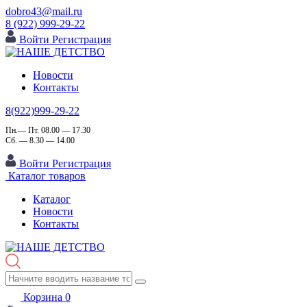
dobro43@mail.ru
8 (922) 999-29-22
Войти
Регистрация
Новости
Контакты
8(922)999-29-22
Пн.— Пт. 08.00 — 17.30
Сб. — 8.30 — 14.00
Войти
Регистрация
Каталог товаров
Каталог
Новости
Контакты
Корзина
0