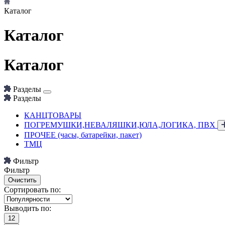
Каталог
Каталог
Каталог
Разделы
Разделы
КАНЦТОВАРЫ
ПОГРЕМУШКИ,НЕВАЛЯШКИ,ЮЛА,ЛОГИКА, ПВХ
ПРОЧЕЕ (часы, батарейки, пакет)
ТМЦ
Фильтр
Фильтр
Сортировать по:
Выводить по:
12