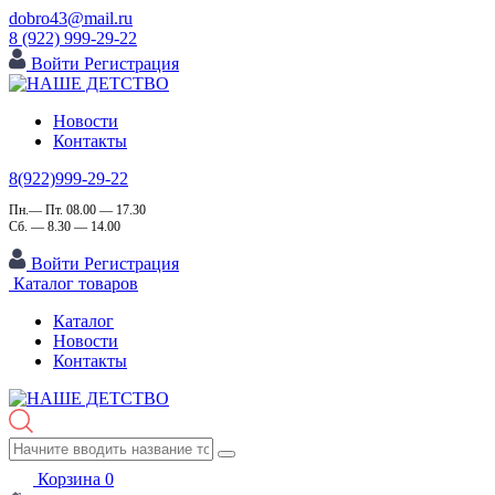
dobro43@mail.ru
8 (922) 999-29-22
Войти
Регистрация
Новости
Контакты
8(922)999-29-22
Пн.— Пт. 08.00 — 17.30
Сб. — 8.30 — 14.00
Войти
Регистрация
Каталог товаров
Каталог
Новости
Контакты
Корзина
0