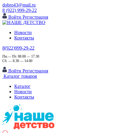
dobro43@mail.ru
8 (922) 999-29-22
Войти
Регистрация
Новости
Контакты
8(922)999-29-22
Пн.— Пт. 08.00 — 17.30
Сб. — 8.30 — 14.00
Войти
Регистрация
Каталог товаров
Каталог
Новости
Контакты