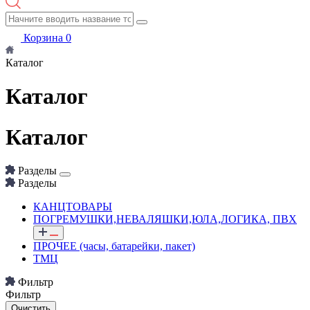
Корзина
0
Каталог
Каталог
Каталог
Разделы
Разделы
КАНЦТОВАРЫ
ПОГРЕМУШКИ,НЕВАЛЯШКИ,ЮЛА,ЛОГИКА, ПВХ
ПРОЧЕЕ (часы, батарейки, пакет)
ТМЦ
Фильтр
Фильтр