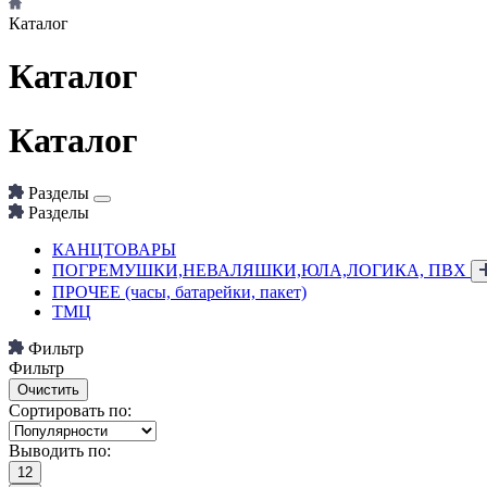
Каталог
Каталог
Каталог
Разделы
Разделы
КАНЦТОВАРЫ
ПОГРЕМУШКИ,НЕВАЛЯШКИ,ЮЛА,ЛОГИКА, ПВХ
ПРОЧЕЕ (часы, батарейки, пакет)
ТМЦ
Фильтр
Фильтр
Сортировать по:
Выводить по:
12