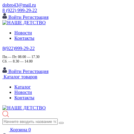
dobro43@mail.ru
8 (922) 999-29-22
Войти
Регистрация
Новости
Контакты
8(922)999-29-22
Пн.— Пт. 08.00 — 17.30
Сб. — 8.30 — 14.00
Войти
Регистрация
Каталог товаров
Каталог
Новости
Контакты
Корзина
0