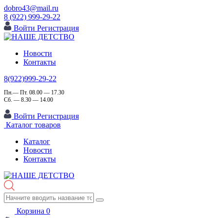
dobro43@mail.ru
8 (922) 999-29-22
Войти
Регистрация
Новости
Контакты
8(922)999-29-22
Пн.— Пт. 08.00 — 17.30
Сб. — 8.30 — 14.00
Войти
Регистрация
Каталог товаров
Каталог
Новости
Контакты
Корзина
0