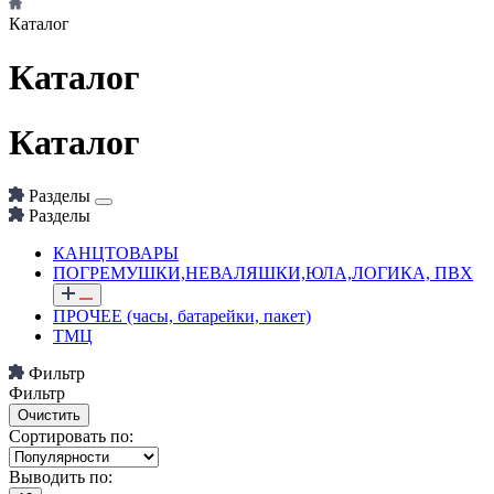
Каталог
Каталог
Каталог
Разделы
Разделы
КАНЦТОВАРЫ
ПОГРЕМУШКИ,НЕВАЛЯШКИ,ЮЛА,ЛОГИКА, ПВХ
ПРОЧЕЕ (часы, батарейки, пакет)
ТМЦ
Фильтр
Фильтр
Сортировать по:
Выводить по: