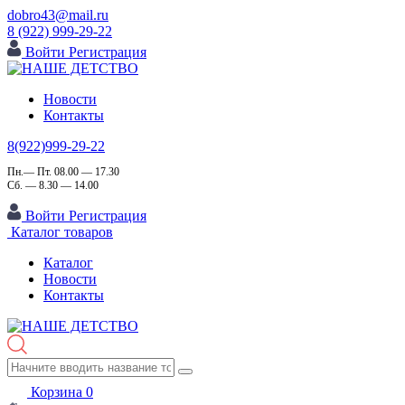
dobro43@mail.ru
8 (922) 999-29-22
Войти
Регистрация
Новости
Контакты
8(922)999-29-22
Пн.— Пт. 08.00 — 17.30
Сб. — 8.30 — 14.00
Войти
Регистрация
Каталог товаров
Каталог
Новости
Контакты
Корзина
0