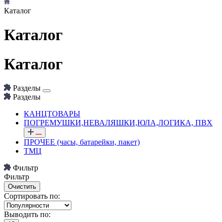
Каталог
Каталог
Каталог
Разделы
Разделы
КАНЦТОВАРЫ
ПОГРЕМУШКИ,НЕВАЛЯШКИ,ЮЛА,ЛОГИКА, ПВХ
ПРОЧЕЕ (часы, батарейки, пакет)
ТМЦ
Фильтр
Фильтр
Сортировать по:
Выводить по: