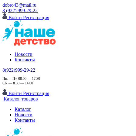
dobro43@mail.ru
8 (922) 999-29-22
Войти
Регистрация
Новости
Контакты
8(922)999-29-22
Пн.— Пт. 08.00 — 17.30
Сб. — 8.30 — 14.00
Войти
Регистрация
Каталог товаров
Каталог
Новости
Контакты