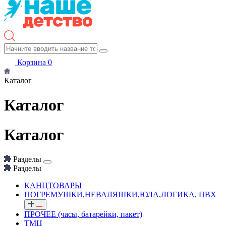
Корзина
0
Каталог
Каталог
Каталог
Разделы
Разделы
КАНЦТОВАРЫ
ПОГРЕМУШКИ,НЕВАЛЯШКИ,ЮЛА,ЛОГИКА, ПВХ
ПРОЧЕЕ (часы, батарейки, пакет)
ТМЦ