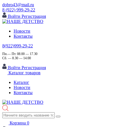
dobro43@mail.ru
8 (922) 999-29-22
Войти
Регистрация
Новости
Контакты
8(922)999-29-22
Пн.— Пт. 08.00 — 17.30
Сб. — 8.30 — 14.00
Войти
Регистрация
Каталог товаров
Каталог
Новости
Контакты
Корзина
0