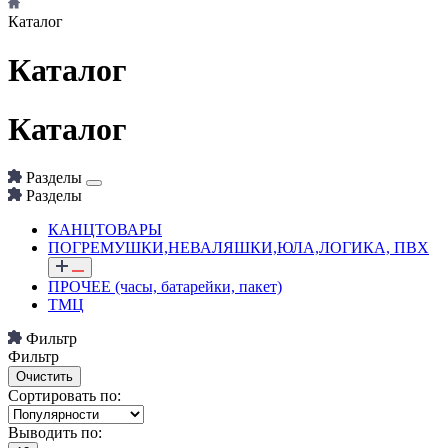
Каталог
Каталог
Каталог
Разделы
Разделы
КАНЦТОВАРЫ
ПОГРЕМУШКИ,НЕВАЛЯШКИ,ЮЛА,ЛОГИКА, ПВХ
ПРОЧЕЕ (часы, батарейки, пакет)
ТМЦ
Фильтр
Фильтр
Сортировать по:
Выводить по: