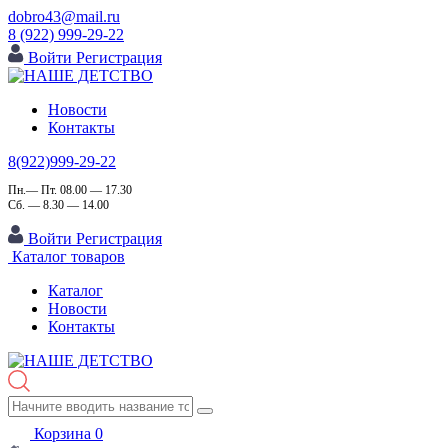
dobro43@mail.ru
8 (922) 999-29-22
Войти
Регистрация
Новости
Контакты
8(922)999-29-22
Пн.— Пт. 08.00 — 17.30
Сб. — 8.30 — 14.00
Войти
Регистрация
Каталог товаров
Каталог
Новости
Контакты
Корзина
0