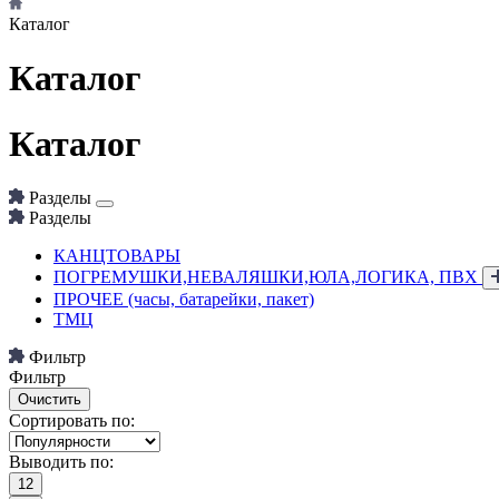
Каталог
Каталог
Каталог
Разделы
Разделы
КАНЦТОВАРЫ
ПОГРЕМУШКИ,НЕВАЛЯШКИ,ЮЛА,ЛОГИКА, ПВХ
ПРОЧЕЕ (часы, батарейки, пакет)
ТМЦ
Фильтр
Фильтр
Сортировать по:
Выводить по:
12