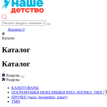
Корзина
0
Каталог
Каталог
Каталог
Разделы
Разделы
КАНЦТОВАРЫ
ПОГРЕМУШКИ,НЕВАЛЯШКИ,ЮЛА,ЛОГИКА, ПВХ
ПРОЧЕЕ (часы, батарейки, пакет)
ТМЦ