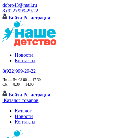
dobro43@mail.ru
8 (922) 999-29-22
Войти
Регистрация
Новости
Контакты
8(922)999-29-22
Пн.— Пт. 08.00 — 17.30
Сб. — 8.30 — 14.00
Войти
Регистрация
Каталог товаров
Каталог
Новости
Контакты