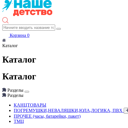
Корзина
0
Каталог
Каталог
Каталог
Разделы
Разделы
КАНЦТОВАРЫ
ПОГРЕМУШКИ,НЕВАЛЯШКИ,ЮЛА,ЛОГИКА, ПВХ
ПРОЧЕЕ (часы, батарейки, пакет)
ТМЦ