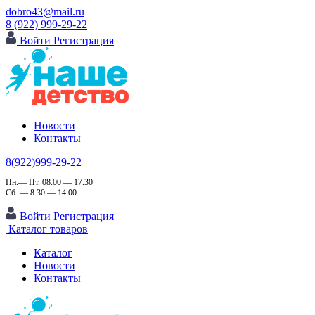
dobro43@mail.ru
8 (922) 999-29-22
Войти
Регистрация
Новости
Контакты
8(922)999-29-22
Пн.— Пт. 08.00 — 17.30
Сб. — 8.30 — 14.00
Войти
Регистрация
Каталог товаров
Каталог
Новости
Контакты