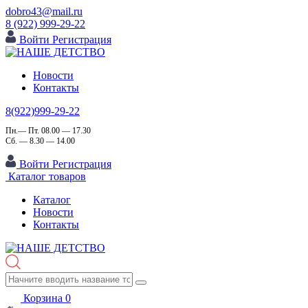
dobro43@mail.ru
8 (922) 999-29-22
Войти
Регистрация
Новости
Контакты
8(922)999-29-22
Пн.— Пт. 08.00 — 17.30
Сб. — 8.30 — 14.00
Войти
Регистрация
Каталог товаров
Каталог
Новости
Контакты
Корзина
0