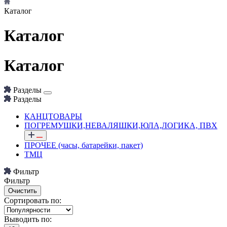
Каталог
Каталог
Каталог
Разделы
Разделы
КАНЦТОВАРЫ
ПОГРЕМУШКИ,НЕВАЛЯШКИ,ЮЛА,ЛОГИКА, ПВХ
ПРОЧЕЕ (часы, батарейки, пакет)
ТМЦ
Фильтр
Фильтр
Сортировать по:
Выводить по: