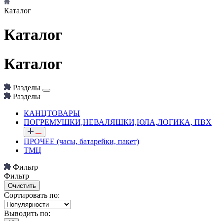
Каталог
Каталог
Каталог
Разделы
Разделы
КАНЦТОВАРЫ
ПОГРЕМУШКИ,НЕВАЛЯШКИ,ЮЛА,ЛОГИКА, ПВХ
ПРОЧЕЕ (часы, батарейки, пакет)
ТМЦ
Фильтр
Фильтр
Сортировать по:
Выводить по: