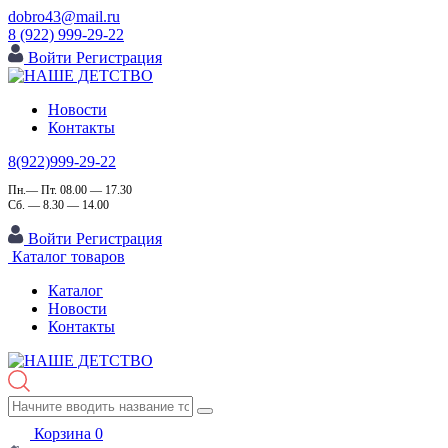
dobro43@mail.ru
8 (922) 999-29-22
Войти
Регистрация
Новости
Контакты
8(922)999-29-22
Пн.— Пт. 08.00 — 17.30
Сб. — 8.30 — 14.00
Войти
Регистрация
Каталог товаров
Каталог
Новости
Контакты
Корзина
0