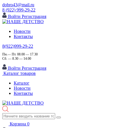
dobro43@mail.ru
8 (922) 999-29-22
Войти
Регистрация
Новости
Контакты
8(922)999-29-22
Пн.— Пт. 08.00 — 17.30
Сб. — 8.30 — 14.00
Войти
Регистрация
Каталог товаров
Каталог
Новости
Контакты
Корзина
0