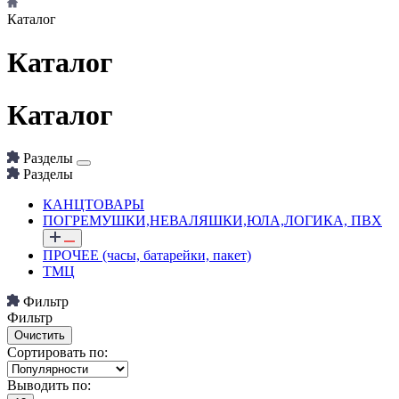
Каталог
Каталог
Каталог
Разделы
Разделы
КАНЦТОВАРЫ
ПОГРЕМУШКИ,НЕВАЛЯШКИ,ЮЛА,ЛОГИКА, ПВХ
ПРОЧЕЕ (часы, батарейки, пакет)
ТМЦ
Фильтр
Фильтр
Сортировать по:
Выводить по: