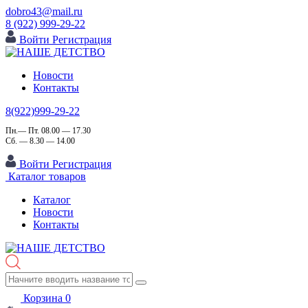
dobro43@mail.ru
8 (922) 999-29-22
Войти
Регистрация
Новости
Контакты
8(922)999-29-22
Пн.— Пт. 08.00 — 17.30
Сб. — 8.30 — 14.00
Войти
Регистрация
Каталог товаров
Каталог
Новости
Контакты
Корзина
0