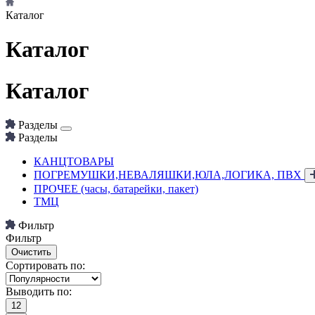
Каталог
Каталог
Каталог
Разделы
Разделы
КАНЦТОВАРЫ
ПОГРЕМУШКИ,НЕВАЛЯШКИ,ЮЛА,ЛОГИКА, ПВХ
ПРОЧЕЕ (часы, батарейки, пакет)
ТМЦ
Фильтр
Фильтр
Сортировать по:
Выводить по:
12