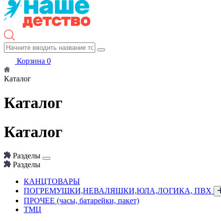
Корзина
0
Каталог
Каталог
Каталог
Разделы
Разделы
КАНЦТОВАРЫ
ПОГРЕМУШКИ,НЕВАЛЯШКИ,ЮЛА,ЛОГИКА, ПВХ
ПРОЧЕЕ (часы, батарейки, пакет)
ТМЦ