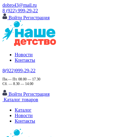
dobro43@mail.ru
8 (922) 999-29-22
Войти
Регистрация
Новости
Контакты
8(922)999-29-22
Пн.— Пт. 08.00 — 17.30
Сб. — 8.30 — 14.00
Войти
Регистрация
Каталог товаров
Каталог
Новости
Контакты