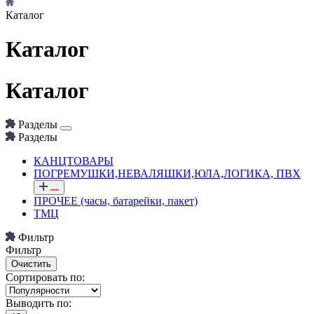
Каталог
Каталог
Каталог
Разделы
Разделы
КАНЦТОВАРЫ
ПОГРЕМУШКИ,НЕВАЛЯШКИ,ЮЛА,ЛОГИКА, ПВХ
ПРОЧЕЕ (часы, батарейки, пакет)
ТМЦ
Фильтр
Фильтр
Сортировать по:
Выводить по: