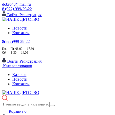
dobro43@mail.ru
8 (922) 999-29-22
Войти
Регистрация
Новости
Контакты
8(922)999-29-22
Пн.— Пт. 08.00 — 17.30
Сб. — 8.30 — 14.00
Войти
Регистрация
Каталог товаров
Каталог
Новости
Контакты
Корзина
0