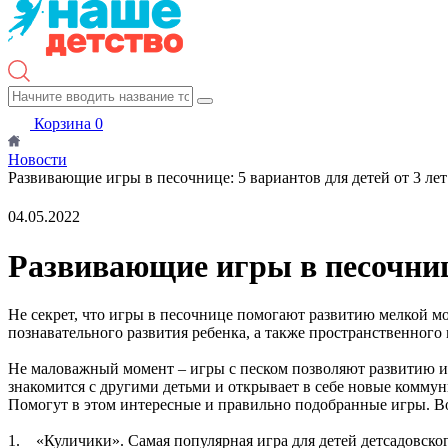
Корзина
0
Новости
Развивающие игры в песочнице: 5 вариантов для детей от 3 лет
04.05.2022
Развивающие игры в песочнице
Не секрет, что игры в песочнице помогают развитию мелкой мо
познавательного развития ребенка, а также пространственного
Не маловажный момент – игры с песком позволяют развитию и 
знакомится с другими детьми и открывает в себе новые комм
Помогут в этом интересные и правильно подобранные игры. Во
1. «Куличики». Самая популярная игра для детей детсадовского