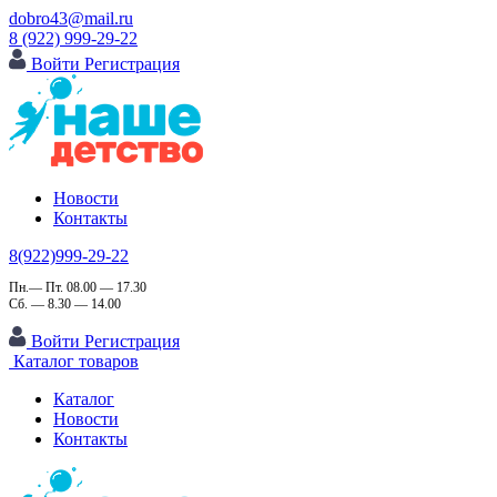
dobro43@mail.ru
8 (922) 999-29-22
Войти
Регистрация
Новости
Контакты
8(922)999-29-22
Пн.— Пт. 08.00 — 17.30
Сб. — 8.30 — 14.00
Войти
Регистрация
Каталог товаров
Каталог
Новости
Контакты